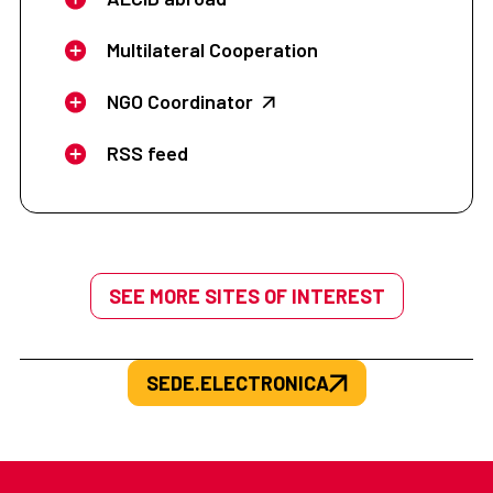
Multilateral Cooperation
NGO Coordinator
RSS feed
SEE MORE SITES OF INTEREST
SEDE.ELECTRONICA