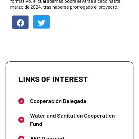
formativo, el cual además podrá llevarse a cabo hasta
marzo de 2024, tras haberse prorrogado el proyecto.
LINKS OF INTEREST
Cooperación Delegada
Water and Sanitation Cooperation
Fund
AECID abroad